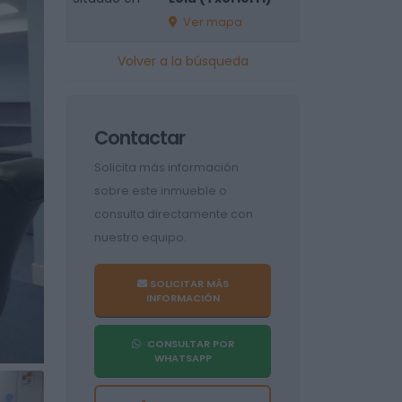
Ver mapa
Volver a la búsqueda
Contactar
Solicita más información
sobre este inmueble o
consulta directamente con
nuestro equipo.
SOLICITAR MÁS
INFORMACIÓN
CONSULTAR POR
WHATSAPP