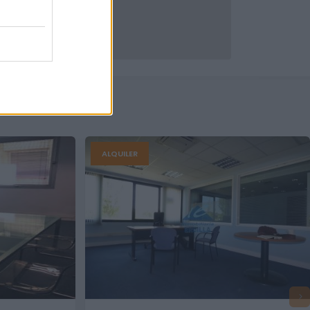
ALQUILER