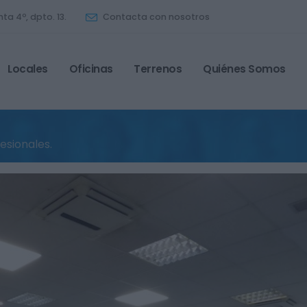
ta 4º, dpto. 13.
Contacta con nosotros
Locales
Oficinas
Terrenos
Quiénes Somos
esionales.